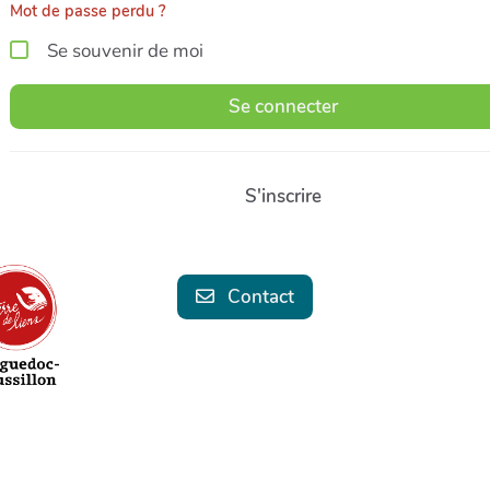
Mot de passe perdu ?
Se souvenir de moi
Se connecter
S'inscrire
Contact