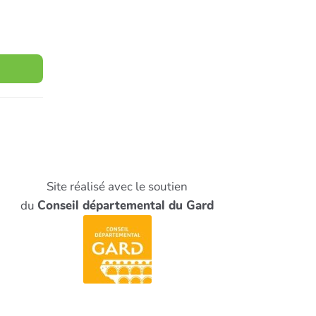
Site réalisé avec le soutien
du
Conseil départemental du Gard