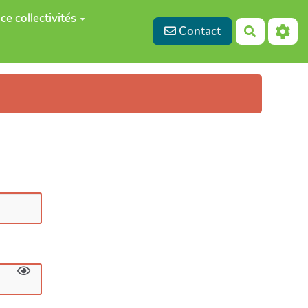
ce collectivités
Contact
Recherch