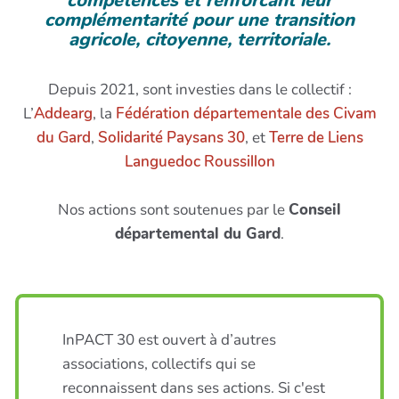
compétences et renforcant leur
complémentarité pour une transition
agricole, citoyenne, territoriale.
Depuis 2021, sont investies dans le collectif :
L’
Addearg
, la
Fédération départementale des Civam
du Gard
,
Solidarité Paysans 30
, et
Terre de Liens
Languedoc Roussillon
Nos actions sont soutenues par le
Conseil
départemental du Gard
.
InPACT 30 est ouvert à d’autres
associations, collectifs qui se
reconnaissent dans ses actions. Si c'est