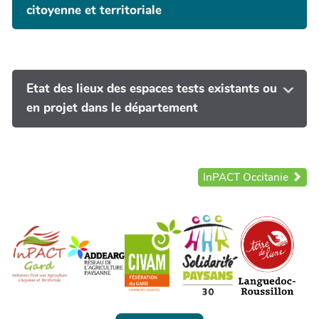
citoyenne et territoriale
Etat des lieux des espaces tests existants ou
en projet dans le département
InPACT Occitanie