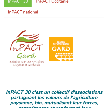
InPACT 30
InPACT Occitanie
InPACT national
InPACT 30 c'est un collectif d'associations
partageant les valeurs de l'agriculture
paysanne, bio, mutualisant leur forces,