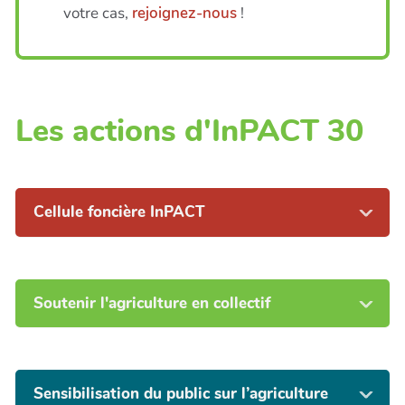
votre cas,
rejoignez-nous
!
Les actions d'InPACT 30
Cellule foncière InPACT
Soutenir l'agriculture en collectif
Sensibilisation du public sur l’agriculture