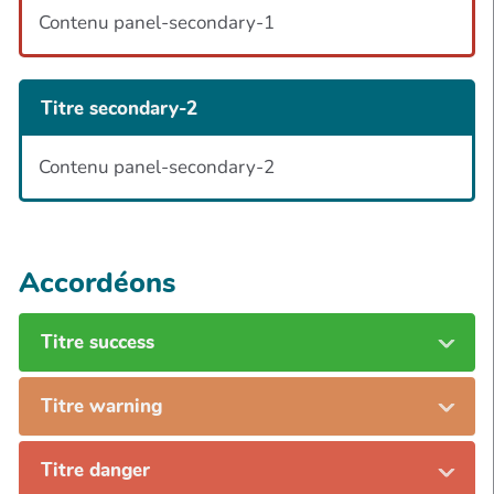
Contenu panel-secondary-1
Titre secondary-2
Contenu panel-secondary-2
Accordéons
Titre success
Titre warning
Titre danger