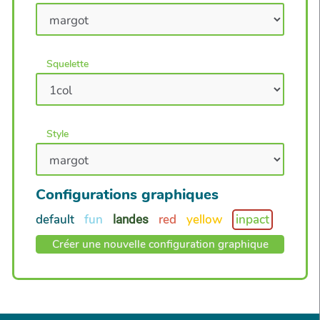
Squelette
Style
Configurations graphiques
default
fun
red
yellow
inpact
landes
Créer une nouvelle configuration graphique