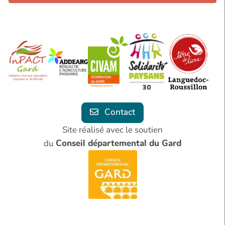
Contact
Site réalisé avec le soutien
du
Conseil départemental du Gard