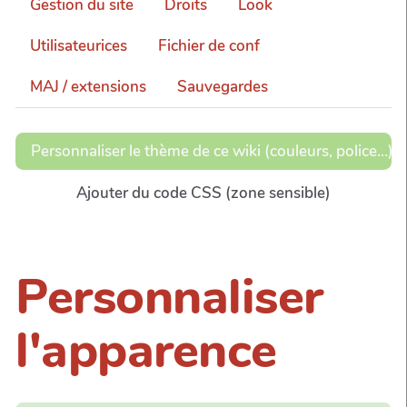
Gestion du site
Droits
Look
Utilisateurices
Fichier de conf
MAJ / extensions
Sauvegardes
Personnaliser le thème de ce wiki (couleurs, police...)
Ajouter du code CSS (zone sensible)
Personnaliser
l'apparence