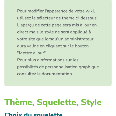
Pour modifier l'apparence de votre wiki,
utilisez le sélecteur de thème ci-dessous.
L'aperçu de cette page sera mis à jour en
direct mais le style ne sera appliqué à
votre site que lorsqu'un administrateur
aura validé en cliquant sur le bouton
"Mettre à jour".
Pour plus dinformations sur les
possibiltés de personnalisation graphique
consultez la documentation
Thème, Squelette, Style
Choix du squelette