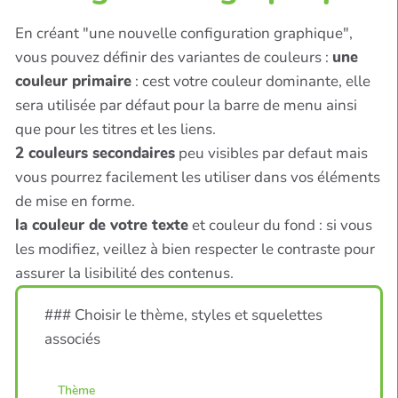
En créant "une nouvelle configuration graphique",
vous pouvez définir des variantes de couleurs :
une
couleur primaire
: cest votre couleur dominante, elle
sera utilisée par défaut pour la barre de menu ainsi
que pour les titres et les liens.
2 couleurs secondaires
peu visibles par defaut mais
vous pourrez facilement les utiliser dans vos éléments
de mise en forme.
la couleur de votre texte
et couleur du fond : si vous
les modifiez, veillez à bien respecter le contraste pour
assurer la lisibilité des contenus.
### Choisir le thème, styles et squelettes
associés
Thème