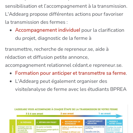
sensibilisation et l’accompagnement à la transmission.
L'Addearg propose différentes actions pour favoriser
la transmission des fermes :
Accompagnement individuel
pour la clarification
du projet, diagnostic de la ferme à
transmettre, recherche de repreneur.se, aide à
rédaction et diffusion petite annonce,
accompagnement relationnel cédant.e repreneur.se.
Formation pour anticiper et transmettre sa ferme
.
L'Addearg peut également organiser des
visite/analyse de ferme avec les étudiants BPREA