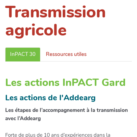
Transmission
agricole
InPACT 30
Ressources utiles
Les actions InPACT Gard
Les actions de l'Addearg
Les étapes de l’accompagnement à la transmission
avec l’Addearg
Forte de plus de 10 ans d’expériences dans la