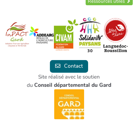
Ressources utiles
Contact
Site réalisé avec le soutien
du
Conseil départemental du Gard