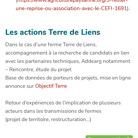
(
https://www.agriculturepaysanne.org/5-Tester-
une-reprise-ou-association-avec-le-CEFI-1691).
Les actions Terre de Liens
Dans le cas d’une ferme Terre de Liens,
accompagnement à la recherche de candidats en lien
avec les partenaires techniques, Addearg notamment
– Rencontre, étude du projet
Base de données de porteurs de projets, mise en ligne
annonce sur
Objectif Terre
Retour d’expériences de l’implication de plusieurs
acteurs dans les transmissions de fermes
(projet de territoire, restructuration...)