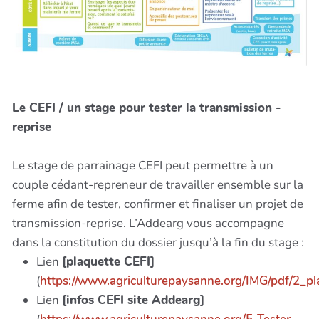
Le CEFI / un stage pour tester la transmission -
reprise
Le stage de parrainage CEFI peut permettre à un
couple cédant-repreneur de travailler ensemble sur la
ferme afin de tester, confirmer et finaliser un projet de
transmission-reprise. L’Addearg vous accompagne
dans la constitution du dossier jusqu’à la fin du stage :
Lien
[plaquette CEFI]
(
https://www.agriculturepaysanne.org/IMG/pdf/2_pl
Lien
[infos CEFI site Addearg]