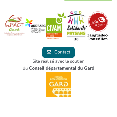
Contact
Site réalisé avec le soutien
du
Conseil départemental du Gard