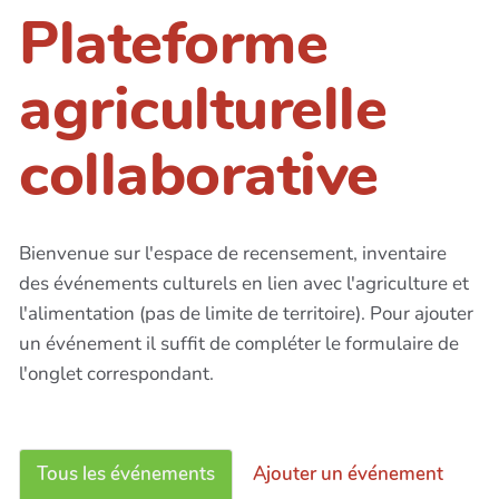
Plateforme
agriculturelle
collaborative
Bienvenue sur l'espace de recensement, inventaire
des événements culturels en lien avec l'agriculture et
l'alimentation (pas de limite de territoire). Pour ajouter
un événement il suffit de compléter le formulaire de
l'onglet correspondant.
Tous les événements
Ajouter un événement