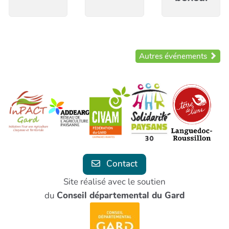
Autres événements
Contact
Site réalisé avec le soutien
du
Conseil départemental du Gard