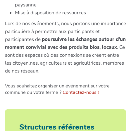
paysanne
Mise à disposition de ressources
Lors de nos événements, nous portons une importance
particulière à permettre aux participants et
participantes de
poursuivre les échanges autour d'un
moment convivial avec des produits bios, locaux
. Ce
sont des espaces où des connexions se créent entre
les citoyen.nes, agriculteurs et agricultrices, membres
de nos réseaux.
Vous souhaitez organiser un événement sur votre
commune ou votre ferme ?
Contactez-nous !
Structures référentes