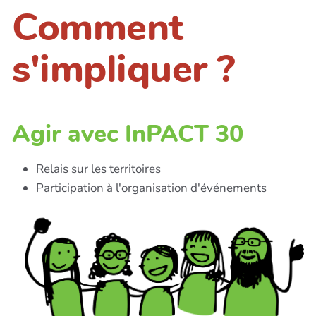
Comment
s'impliquer ?
Agir avec InPACT 30
Relais sur les territoires
Participation à l'organisation d'événements