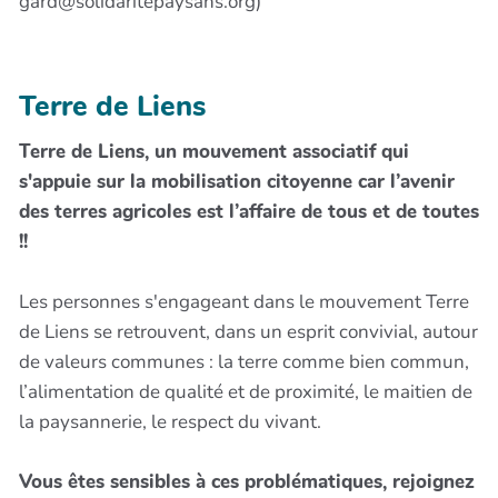
gard@solidaritepaysans.org)
Terre de Liens
Terre de Liens, un mouvement associatif qui
s'appuie sur la mobilisation citoyenne car l’avenir
des terres agricoles est l’affaire de tous et de toutes
!!
Les personnes s'engageant dans le mouvement Terre
de Liens se retrouvent, dans un esprit convivial, autour
de valeurs communes : la terre comme bien commun,
l’alimentation de qualité et de proximité, le maitien de
la paysannerie, le respect du vivant.
Vous êtes sensibles à ces problématiques, rejoignez