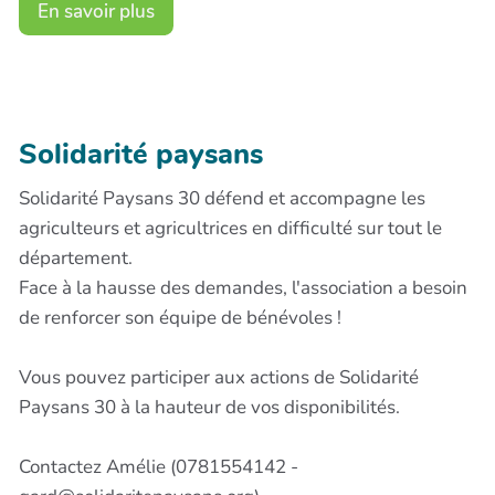
En savoir plus
Solidarité paysans
Solidarité Paysans 30 défend et accompagne les
agriculteurs et agricultrices en difficulté sur tout le
département.
Face à la hausse des demandes, l'association a besoin
de renforcer son équipe de bénévoles !
Vous pouvez participer aux actions de Solidarité
Paysans 30 à la hauteur de vos disponibilités.
Contactez Amélie (0781554142 -