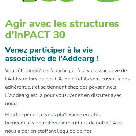
Agir avec les structures
d'InPACT 30
Venez participer à la vie
associative de l’Addearg !
Vous êtes invité.e.s à participer à la vie associative de
l'Addearg lors de nos CA. En effet ils sont ouvert à nos
adhérent.e.s et se tiennent chez des paysan.ne.s.
L'Addearg est là pour vous, venez en discuter avec
nous!
Et si l'expérience vous plaît vous serez les
bienvenu.e.s pour devenir membres de notre CA et
nous aider en étoffant l'équipe de nos