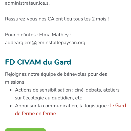
administrateur.ice.s.
Rassurez-vous nos CA ont lieu tous les 2 mois !
Pour + d'infos : Elma Mathey :
addearg.em@jeminstallepaysan.org
FD CIVAM du Gard
Rejoignez notre équipe de bénévoles pour des
missions :
Actions de sensibilisation : ciné-débats, ateliers
sur l'écologie au quotidien, etc
Appui sur la communication, la logistique :
le Gard
de ferme en ferme