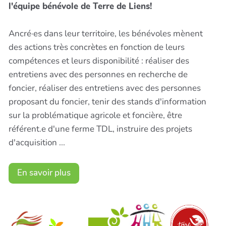
l'équipe bénévole de Terre de Liens!
Ancré·es dans leur territoire, les bénévoles mènent
des actions très concrètes en fonction de leurs
compétences et leurs disponibilité : réaliser des
entretiens avec des personnes en recherche de
foncier, réaliser des entretiens avec des personnes
proposant du foncier, tenir des stands d'information
sur la problématique agricole et foncière, être
référent.e d'une ferme TDL, instruire des projets
d'acquisition ...
En savoir plus