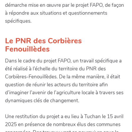
démarche mise en œuvre par le projet FAPO, de façon
à répondre aux situations et questionnements
spécifiques.
Le PNR des Corbières
Fenouillèdes
Dans le cadre du projet FAPO, un travail spécifique a
été réalisé à l’échelle du territoire du PNR des
Corbières-Fenouillèdes. De la même manière, il était
question de réunir les acteurs du territoire afin
d’imaginer l’avenir de l’agriculture locale à travers ses
dynamiques clés de changement.
Une restitution du projet a eu lieu à Tuchan le 15 avril
2025 en présence de nombreux élus des communes