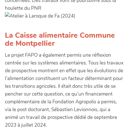
concernées. Des travaux vont se poursuivre sous la
houlette du PNR
La Caisse alimentaire Commune
de Montpellier
Le projet FAPO a également permis une réflexion
centrée sur les systèmes alimentaires. Tous les travaux
de prospective montrent en effet que les évolutions de
l’alimentation constituent un facteur déterminant pour
les transitions agricoles. Il était donc très utile de se
pencher sur cette question, ce qu’un financement
complémentaire de la Fondation Agropolis a permis,
via le post doctorant, Sébastien Levionnois, qui a
animé un travail de prospective dédié de septembre
2023 à juillet 2024.