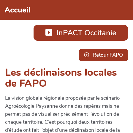
Aller au contenu principal
Accueil
InPACT Occitanie
Retour FAPO
Les déclinaisons locales
de FAPO
La vision globale régionale proposée par le scénario
Agroécologie Paysanne donne des repères mais ne
permet pas de visualiser précisément l’évolution de
chaque territoire. C’est pourquoi deux territoires
d’étude ont fait l’objet d’une déclinaison locale de la